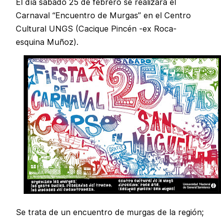
El día sábado 25 de febrero se realizará el
Carnaval “Encuentro de Murgas” en el Centro
Cultural UNGS (Cacique Pincén -ex Roca-
esquina Muñoz).
Se trata de un encuentro de murgas de la región;