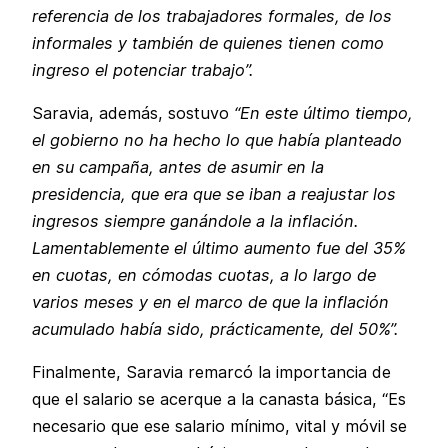
referencia de los trabajadores formales, de los
informales y también de quienes tienen como
ingreso el potenciar trabajo”.
Saravia, además, sostuvo
“En este último tiempo,
el gobierno no ha hecho lo que había planteado
en su campaña, antes de asumir en la
presidencia, que era que se iban a reajustar los
ingresos siempre ganándole a la inflación.
Lamentablemente el último aumento fue del 35%
en cuotas, en cómodas cuotas, a lo largo de
varios meses y en el marco de que la inflación
acumulado había sido, prácticamente, del 50%”.
Finalmente, Saravia remarcó la importancia de
que el salario se acerque a la canasta básica, “Es
necesario que ese salario mínimo, vital y móvil se