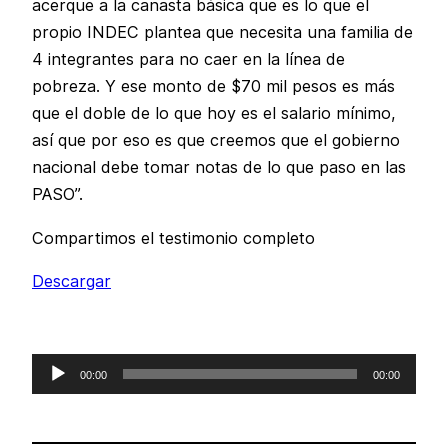
acerque a la canasta básica que es lo que el
propio INDEC plantea que necesita una familia de
4 integrantes para no caer en la línea de
pobreza. Y ese monto de $70 mil pesos es más
que el doble de lo que hoy es el salario mínimo,
así que por eso es que creemos que el gobierno
nacional debe tomar notas de lo que paso en las
PASO”.
Compartimos el testimonio completo
Descargar
Reproductor
00:00
00:00
de
audio