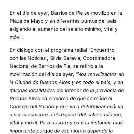
En el día de ayer, Barrios de Pie se movilizó en la
Plaza de Mayo y en diferentes puntos del país
exigiendo el aumento del salario mínimo, vital y
móvil.
En diálogo con el programa radial “Encuentro
con las Noticias”, Silvia Saravia, Coordinadora
Nacional de Barrios de Pie, se refirió a la
movilización del día de ayer,
“Nos movilizamos en
la Ciudad de Buenos Aires y en todo el país, y en
muchas localidades del interior de la provincia de
Buenos Aires en el marco de que se reúne el
Consejo del Salario y que va a determinar cuál va
a ser el aumento o el reajuste del salario mínimo,
vital y móvil. Para nosotros es una instancia muy
importante porque de ese monto depende la