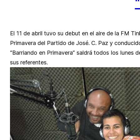
El 11 de abril tuvo su debut en el aire de la FM 
Primavera del Partido de José. C. Paz y conducido
“Barriando en Primavera” saldrá todos los lunes d
sus referentes.