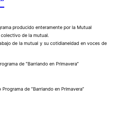
”
grama producido enteramente por la Mutual
 colectivo de la mutual.
rabajo de la mutual y su cotidianeidad en voces de
rograma de “Barriando en Primavera”
 Programa de “Barriando en Primavera”