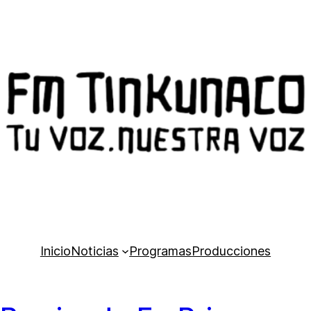
Inicio
Noticias
Programas
Producciones