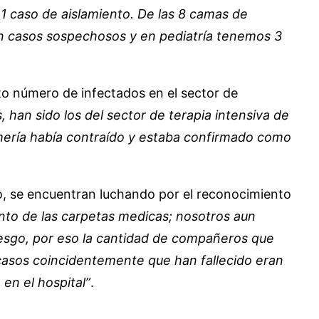
1 caso de aislamiento. De las 8 camas de
on casos sospechosos y en pediatría tenemos 3
o número de infectados en el sector de
han sido los del sector de terapia intensiva de
mería había contraído y estaba confirmado como
 se encuentran luchando por el reconocimiento
ento de las carpetas medicas; nosotros aun
esgo, por eso la cantidad de compañeros que
 casos coincidentemente que han fallecido eran
en el hospital”
.