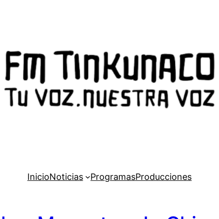
Inicio
Noticias
Programas
Producciones