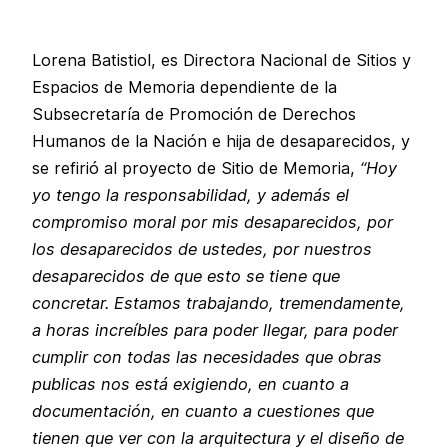
audio
Lorena Batistiol, es Directora Nacional de Sitios y
Espacios de Memoria dependiente de la
Subsecretaría de Promoción de Derechos
Humanos de la Nación e hija de desaparecidos, y
se refirió al proyecto de Sitio de Memoria,
“Hoy
yo tengo la responsabilidad, y además el
compromiso moral por mis desaparecidos, por
los desaparecidos de ustedes, por nuestros
desaparecidos de que esto se tiene que
concretar. Estamos trabajando, tremendamente,
a horas increíbles para poder llegar, para poder
cumplir con todas las necesidades que obras
publicas nos está exigiendo, en cuanto a
documentación, en cuanto a cuestiones que
tienen que ver con la arquitectura y el diseño de