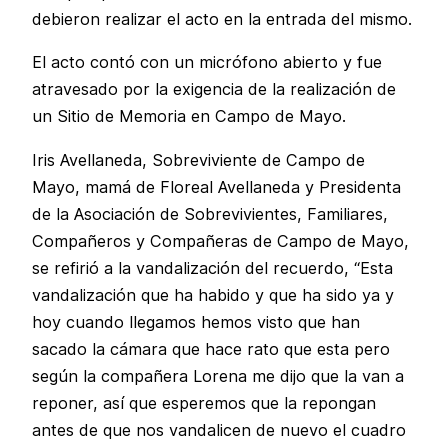
debieron realizar el acto en la entrada del mismo.
El acto contó con un micrófono abierto y fue
atravesado por la exigencia de la realización de
un Sitio de Memoria en Campo de Mayo.
Iris Avellaneda, Sobreviviente de Campo de
Mayo, mamá de Floreal Avellaneda y Presidenta
de la Asociación de Sobrevivientes, Familiares,
Compañeros y Compañeras de Campo de Mayo,
se refirió a la vandalización del recuerdo, “Esta
vandalización que ha habido y que ha sido ya y
hoy cuando llegamos hemos visto que han
sacado la cámara que hace rato que esta pero
según la compañera Lorena me dijo que la van a
reponer, así que esperemos que la repongan
antes de que nos vandalicen de nuevo el cuadro