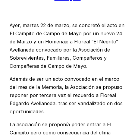
Ayer, martes 22 de marzo, se concretó el acto en
El Campito de Campo de Mayo por un nuevo 24
de Marzo y un Homenaje a Floreal “El Negrito”
Avellaneda convocado por la Asociación de
Sobrevivientes, Familiares, Compañeros y
Compañeras de Campo de Mayo.
Además de ser un acto convocado en el marco
del mes de la Memoria, la Asociación se propuso
reponer por tercera vez el recuerdo a Floreal
Edgardo Avellaneda, tras ser vandalizado en dos
oportunidades.
La asociación se proponía poder entrar a El
Campito pero como consecuencia del clima