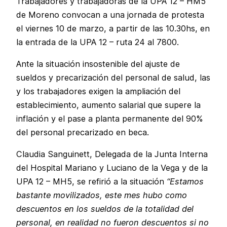
Trabajadores y trabajadoras de la UPA 12 – HM5
de Moreno convocan a una jornada de protesta
el viernes 10 de marzo, a partir de las 10.30hs, en
la entrada de la UPA 12 – ruta 24 al 7800.
Ante la situación insostenible del ajuste de
sueldos y precarización del personal de salud, las
y los trabajadores exigen la ampliación del
establecimiento, aumento salarial que supere la
inflación y el pase a planta permanente del 90%
del personal precarizado en beca.
Claudia Sanguinett, Delegada de la Junta Interna
del Hospital Mariano y Luciano de la Vega y de la
UPA 12 – MH5, se refirió a la situación
“Estamos
bastante movilizados, este mes hubo como
descuentos en los sueldos de la totalidad del
personal, en realidad no fueron descuentos si no