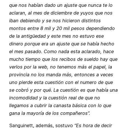
que nos habían dado un ajuste que nunca te lo
aclaran, al mes de diciembre de yuyos que nos
iban debiendo y se nos hicieron distintos
montos entre 8 mil y 20 mil pesos dependiendo
de la antigüedad y este mes no estuvo ese
dinero porque era un ajuste que se había hecho
el mes pasado. Como nada esta aclarado, hace
mucho tiempo que los recibos de sueldo hay que
verlos por la web, no tenemos más el papel, la
provincia no los manda más, entonces a veces
uno pierde esta cuestión con el numero de que
se cobró y por qué. La cuestión es que había una
incomodidad y la cuestión real de que no
llegamos a cubrir la canasta básica con lo que
gana la mayoría de los compañeros”.
Sanguinett, además, sostuvo
“Es hora de decir