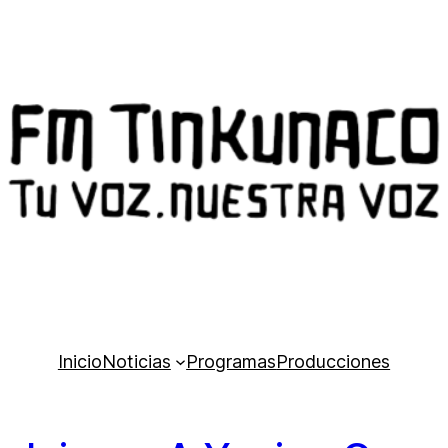
Inicio
Noticias
Programas
Producciones