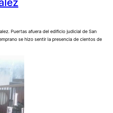
alez
lez. Puertas afuera del edificio judicial de San
temprano se hizo sentir la presencia de cientos de