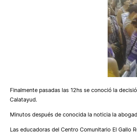
Finalmente pasadas las 12hs se conoció la decisión
Calatayud.
Minutos después de conocida la noticia la abogad
Las educadoras del Centro Comunitario El Gallo R