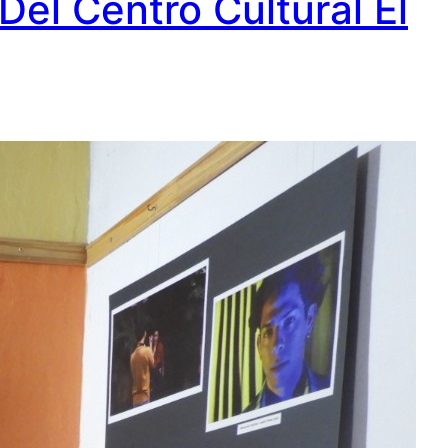
Del Centro Cultural El