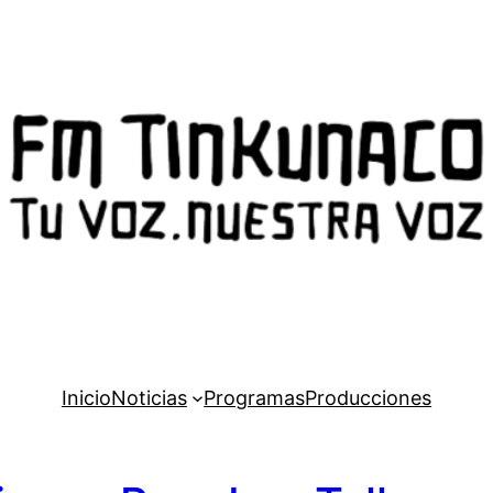
Inicio
Noticias
Programas
Producciones