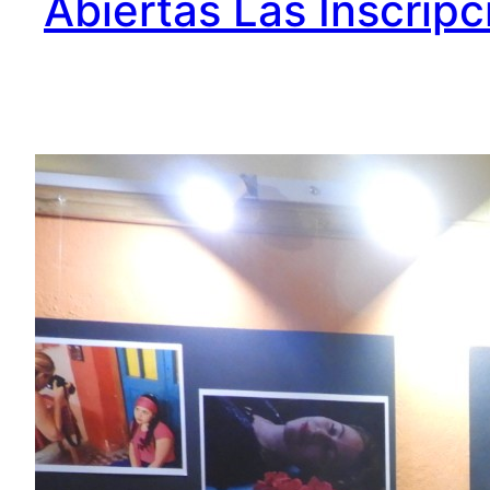
Abiertas Las Inscripc