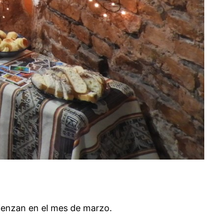
mienzan en el mes de marzo.