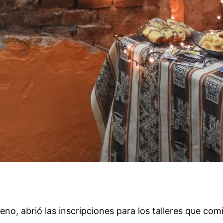
eno, abrió las inscripciones para los talleres que co