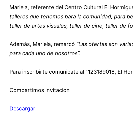
Mariela, referente del Centro Cultural El Hormigu
talleres que tenemos para la comunidad, para pequ
taller de artes visuales, taller de cine, taller de 
Además, Mariela, remarcó
“Las ofertas son vari
para cada uno de nosotros”.
Para inscribirte comunicate al 1123189018, El 
Compartimos invitación
Descargar