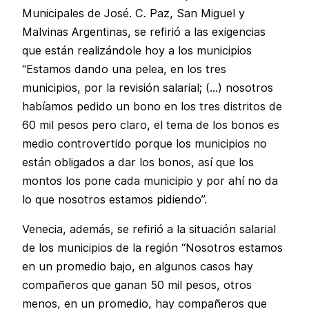
Municipales de José. C. Paz, San Miguel y
Malvinas Argentinas, se refirió a las exigencias
que están realizándole hoy a los municipios
“Estamos dando una pelea, en los tres
municipios, por la revisión salarial; (…) nosotros
habíamos pedido un bono en los tres distritos de
60 mil pesos pero claro, el tema de los bonos es
medio controvertido porque los municipios no
están obligados a dar los bonos, así que los
montos los pone cada municipio y por ahí no da
lo que nosotros estamos pidiendo”.
Venecia, además, se refirió a la situación salarial
de los municipios de la región “Nosotros estamos
en un promedio bajo, en algunos casos hay
compañeros que ganan 50 mil pesos, otros
menos, en un promedio, hay compañeros que