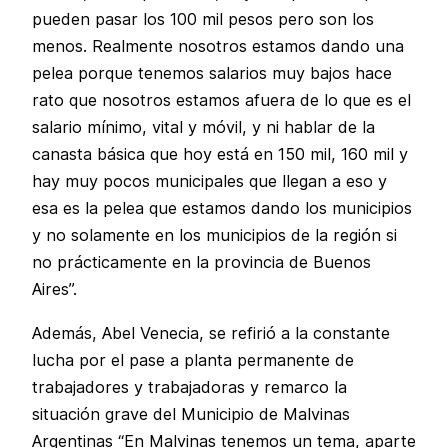
pueden pasar los 100 mil pesos pero son los
menos. Realmente nosotros estamos dando una
pelea porque tenemos salarios muy bajos hace
rato que nosotros estamos afuera de lo que es el
salario mínimo, vital y móvil, y ni hablar de la
canasta básica que hoy está en 150 mil, 160 mil y
hay muy pocos municipales que llegan a eso y
esa es la pelea que estamos dando los municipios
y no solamente en los municipios de la región si
no prácticamente en la provincia de Buenos
Aires”.
Además, Abel Venecia, se refirió a la constante
lucha por el pase a planta permanente de
trabajadores y trabajadoras y remarco la
situación grave del Municipio de Malvinas
Argentinas “En Malvinas tenemos un tema, aparte