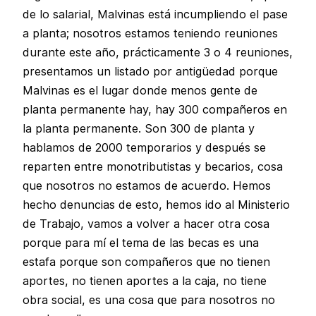
de lo salarial, Malvinas está incumpliendo el pase
a planta; nosotros estamos teniendo reuniones
durante este año, prácticamente 3 o 4 reuniones,
presentamos un listado por antigüedad porque
Malvinas es el lugar donde menos gente de
planta permanente hay, hay 300 compañeros en
la planta permanente. Son 300 de planta y
hablamos de 2000 temporarios y después se
reparten entre monotributistas y becarios, cosa
que nosotros no estamos de acuerdo. Hemos
hecho denuncias de esto, hemos ido al Ministerio
de Trabajo, vamos a volver a hacer otra cosa
porque para mí el tema de las becas es una
estafa porque son compañeros que no tienen
aportes, no tienen aportes a la caja, no tiene
obra social, es una cosa que para nosotros no