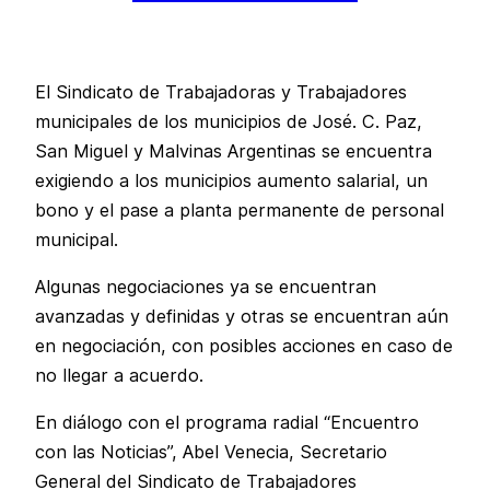
El Sindicato de Trabajadoras y Trabajadores
municipales de los municipios de José. C. Paz,
San Miguel y Malvinas Argentinas se encuentra
exigiendo a los municipios aumento salarial, un
bono y el pase a planta permanente de personal
municipal.
Algunas negociaciones ya se encuentran
avanzadas y definidas y otras se encuentran aún
en negociación, con posibles acciones en caso de
no llegar a acuerdo.
En diálogo con el programa radial “Encuentro
con las Noticias”, Abel Venecia, Secretario
General del Sindicato de Trabajadores