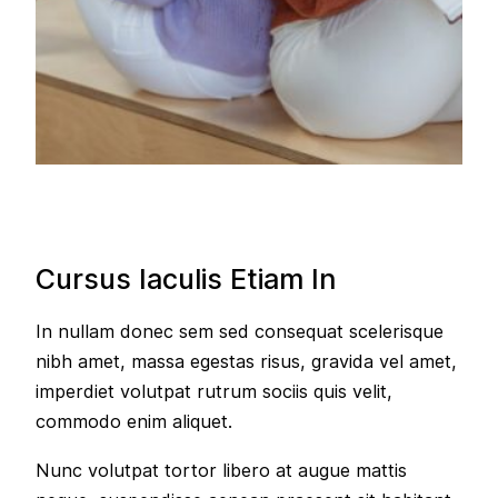
Cursus Iaculis Etiam In
In nullam donec sem sed consequat scelerisque
nibh amet, massa egestas risus, gravida vel amet,
imperdiet volutpat rutrum sociis quis velit,
commodo enim aliquet.
Nunc volutpat tortor libero at augue mattis