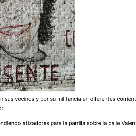
us vecinos y por su militancia en diferentes corrient
r.
iendo atizadores para la parrilla sobre la calle Valen