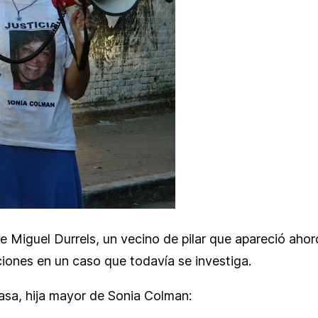
 Miguel Durrels, un vecino de pilar que apareció ahor
iones en un caso que todavía se investiga.
asa, hija mayor de Sonia Colman: