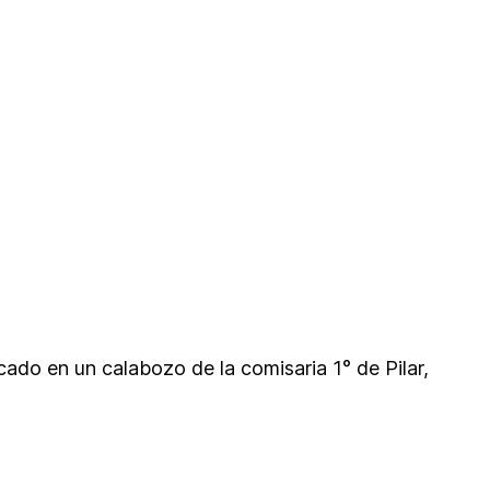
cado en un calabozo de la comisaria 1° de Pilar,