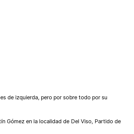
es de izquierda, pero por sobre todo por su
tín Gómez en la localidad de Del Viso, Partido de