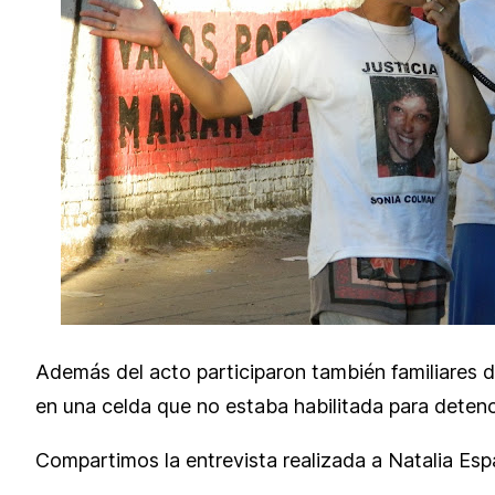
Además del acto participaron también familiares de
en una celda que no estaba habilitada para detenc
Compartimos la entrevista realizada a Natalia Esp