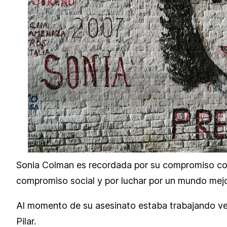
Sonia Colman es recordada por su compromiso con s
compromiso social y por luchar por un mundo mejo
Al momento de su asesinato estaba trabajando vend
Pilar.