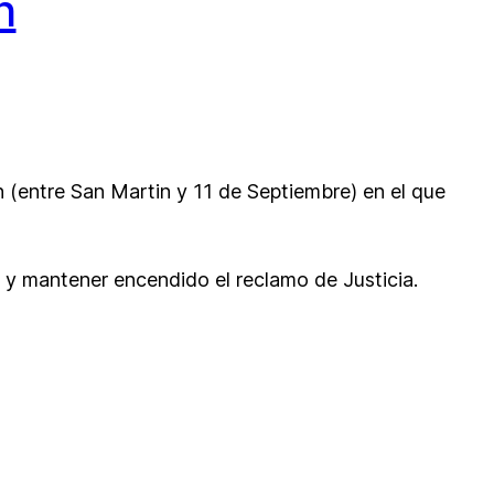
n
án (entre San Martin y 11 de Septiembre) en el que
 y mantener encendido el reclamo de Justicia.