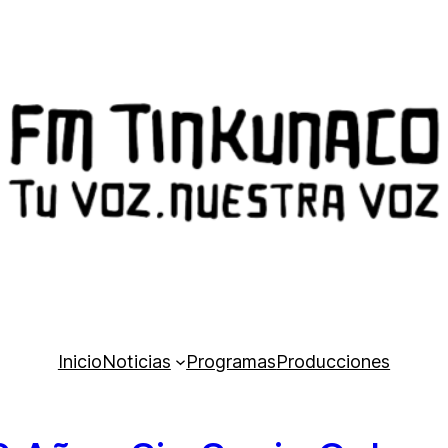
Inicio
Noticias
Programas
Producciones