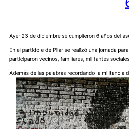
Ayer 23 de diciembre se cumplieron 6 años del ase
En el partido e de Pilar se realizó una jornada par
participaron vecinos, familiares, militantes sociale
Además de las palabras recordando la militancia d