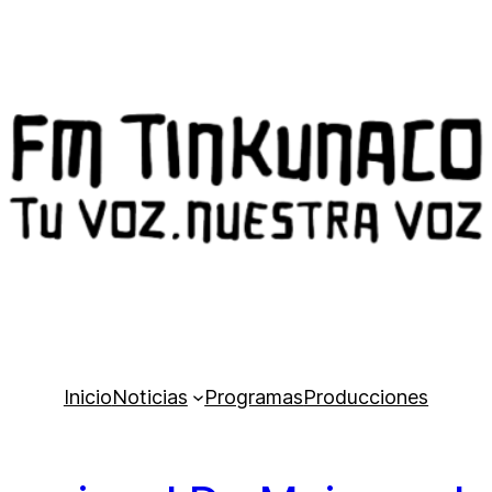
Inicio
Noticias
Programas
Producciones