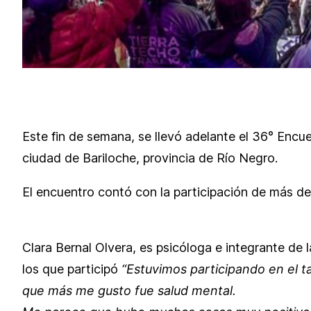
Este fin de semana, se llevó adelante el 36° Encue
ciudad de Bariloche, provincia de Río Negro.
El encuentro contó con la participación de más de 
Clara Bernal Olvera, es psicóloga e integrante de l
los que participó
“Estuvimos participando en el t
que más me gusto fue salud mental.