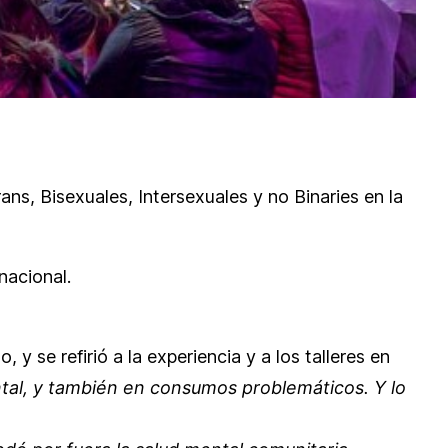
ans, Bisexuales, Intersexuales y no Binaries en la
nacional.
y se refirió a la experiencia y a los talleres en
ental, y también en consumos problemáticos. Y lo