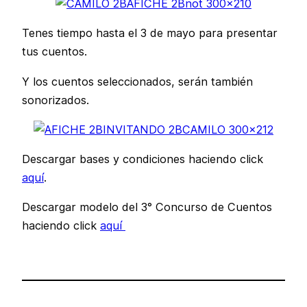
Tenes tiempo hasta el 3 de mayo para presentar
tus cuentos.
Y los cuentos seleccionados, serán también
sonorizados.
Descargar bases y condiciones haciendo click
aquí
.
Descargar modelo del 3° Concurso de Cuentos
haciendo click
aquí