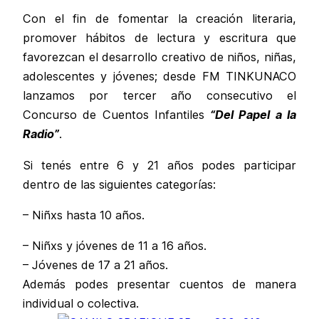
Con el fin de fomentar la creación literaria,
promover hábitos de lectura y escritura que
favorezcan el desarrollo creativo de niños, niñas,
adolescentes y jóvenes; desde FM TINKUNACO
lanzamos por tercer año consecutivo el
Concurso de Cuentos Infantiles
“Del Papel a la
Radio”
.
Si tenés entre 6 y 21 años podes participar
dentro de las siguientes categorías:
– Niñxs hasta 10 años.
– Niñxs y jóvenes de 11 a 16 años.
– Jóvenes de 17 a 21 años.
Además podes presentar cuentos de manera
individual o colectiva.