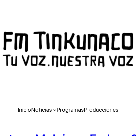
Inicio
Noticias
Programas
Producciones