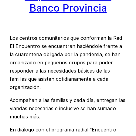
Banco Provincia
Los centros comunitarios que conforman la Red
El Encuentro se encuentran haciéndole frente a
la cuarentena obligada por la pandemia, se han
organizado en pequeños grupos para poder
responder a las necesidades básicas de las
familias que asisten cotidianamente a cada
organización.
Acompañan a las familias y cada día, entregan las
viandas necesarias e inclusive se han sumado
muchas más.
En diálogo con el programa radial “Encuentro