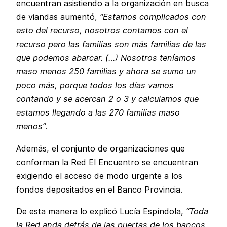
encuentran asistiendo a la organización en busca
de viandas aumentó,
“Estamos complicados con
esto del recurso, nosotros contamos con el
recurso pero las familias son más familias de las
que podemos abarcar. (…) Nosotros teníamos
maso menos 250 familias y ahora se sumo un
poco más, porque todos los días vamos
contando y se acercan 2 o 3 y calculamos que
estamos llegando a las 270 familias maso
menos”
.
Además, el conjunto de organizaciones que
conforman la Red El Encuentro se encuentran
exigiendo el acceso de modo urgente a los
fondos depositados en el Banco Provincia.
De esta manera lo explicó Lucía Espíndola,
“Toda
la Red anda detrás de las puertas de los bancos