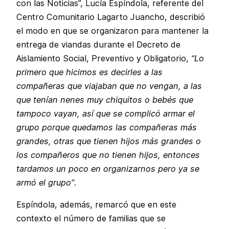
con las Noticias”, Lucía Espíndola, referente del
Centro Comunitario Lagarto Juancho, describió
el modo en que se organizaron para mantener la
entrega de viandas durante el Decreto de
Aislamiento Social, Preventivo y Obligatorio,
“Lo
primero que hicimos es decirles a las
compañeras que viajaban que no vengan, a las
que tenían nenes muy chiquitos o bebés que
tampoco vayan, así que se complicó armar el
grupo porque quedamos las compañeras más
grandes, otras que tienen hijos más grandes o
los compañeros que no tienen hijos, entonces
tardamos un poco en organizarnos pero ya se
armó el grupo”
.
Espíndola, además, remarcó que en este
contexto el número de familias que se