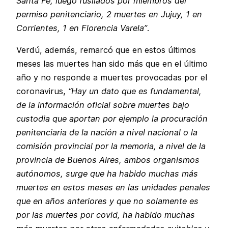
Santa Fe, luego fusilados por miembros del
permiso penitenciario, 2 muertes en Jujuy, 1 en
Corrientes, 1 en Florencia Varela”
.
Verdú, además, remarcó que en estos últimos
meses las muertes han sido más que en el último
año y no responde a muertes provocadas por el
coronavirus,
“Hay un dato que es fundamental,
de la información oficial sobre muertes bajo
custodia que aportan por ejemplo la procuración
penitenciaria de la nación a nivel nacional o la
comisión provincial por la memoria, a nivel de la
provincia de Buenos Aires, ambos organismos
autónomos, surge que ha habido muchas más
muertes en estos meses en las unidades penales
que en años anteriores y que no solamente es
por las muertes por covid, ha habido muchas