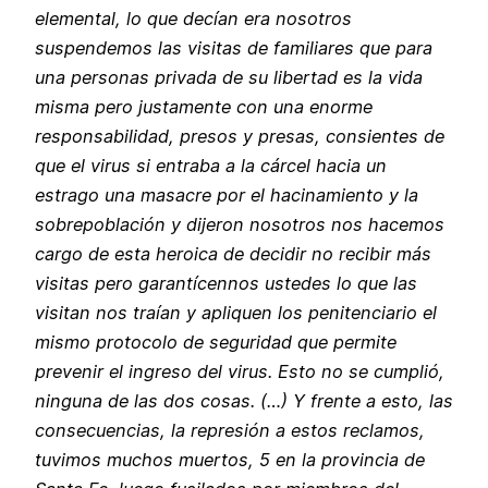
elemental, lo que decían era nosotros
suspendemos las visitas de familiares que para
una personas privada de su libertad es la vida
misma pero justamente con una enorme
responsabilidad, presos y presas, consientes de
que el virus si entraba a la cárcel hacia un
estrago una masacre por el hacinamiento y la
sobrepoblación y dijeron nosotros nos hacemos
cargo de esta heroica de decidir no recibir más
visitas pero garantícennos ustedes lo que las
visitan nos traían y apliquen los penitenciario el
mismo protocolo de seguridad que permite
prevenir el ingreso del virus. Esto no se cumplió,
ninguna de las dos cosas. (…) Y frente a esto, las
consecuencias, la represión a estos reclamos,
tuvimos muchos muertos, 5 en la provincia de