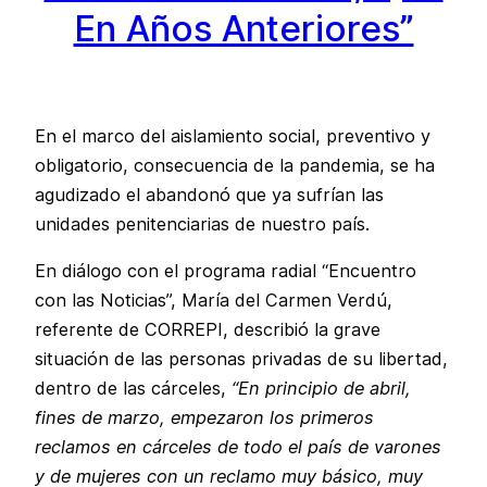
En Años Anteriores”
En el marco del aislamiento social, preventivo y
obligatorio, consecuencia de la pandemia, se ha
agudizado el abandonó que ya sufrían las
unidades penitenciarias de nuestro país.
En diálogo con el programa radial “Encuentro
con las Noticias”, María del Carmen Verdú,
referente de CORREPI, describió la grave
situación de las personas privadas de su libertad,
dentro de las cárceles,
“En principio de abril,
fines de marzo, empezaron los primeros
reclamos en cárceles de todo el país de varones
y de mujeres con un reclamo muy básico, muy