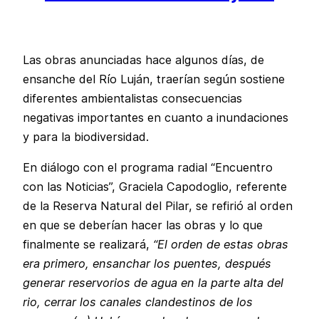
Las obras anunciadas hace algunos días, de
ensanche del Río Luján, traerían según sostiene
diferentes ambientalistas consecuencias
negativas importantes en cuanto a inundaciones
y para la biodiversidad.
En diálogo con el programa radial “Encuentro
con las Noticias”, Graciela Capodoglio, referente
de la Reserva Natural del Pilar, se refirió al orden
en que se deberían hacer las obras y lo que
finalmente se realizará,
“El orden de estas obras
era primero, ensanchar los puentes, después
generar reservorios de agua en la parte alta del
rio, cerrar los canales clandestinos de los