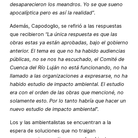
desaparecieron los meandros. Yo se que sueno
apocalíptica pero es así la realidad”
.
Además, Capodoglio, se refirió a las respuestas
que recibieron
“La única respuesta es que las
obras estas ya están aprobadas, bajo el gobierno
anterior. El tema es que no ha habido audiencias
públicas, no se nos ha escuchado, el Comité de
Cuenca del Río Luján no está funcionando, no ha
llamado a las organizaciones a expresarse, no ha
habido estudio de impacto ambiental. El estudio
era con el orden de las obras que mencioné, no
solamente esto. Por lo tanto habría que hacer un
nuevo estudio de impacto ambiental
”.
Los y las ambientalistas se encuentran a la
espera de soluciones que no traigan