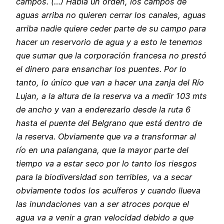
campos. (…) Había un orden, los campos de
aguas arriba no quieren cerrar los canales, aguas
arriba nadie quiere ceder parte de su campo para
hacer un reservorio de agua y a esto le tenemos
que sumar que la corporación francesa no prestó
el dinero para ensanchar los puentes. Por lo
tanto, lo único que van a hacer una zanja del Río
Lujan, a la altura de la reserva va a medir 103 mts
de ancho y van a enderezarlo desde la ruta 6
hasta el puente del Belgrano que está dentro de
la reserva. Obviamente que va a transformar al
río en una palangana, que la mayor parte del
tiempo va a estar seco por lo tanto los riesgos
para la biodiversidad son terribles, va a secar
obviamente todos los acuíferos y cuando llueva
las inundaciones van a ser atroces porque el
agua va a venir a gran velocidad debido a que