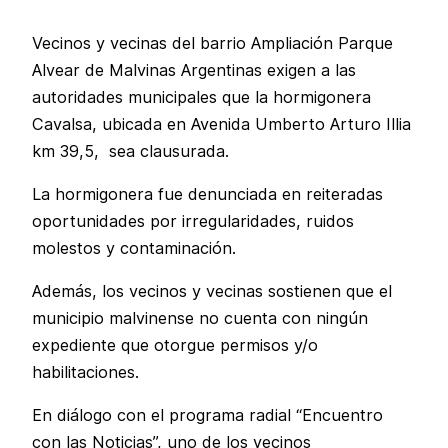
Vecinos y vecinas del barrio Ampliación Parque
Alvear de Malvinas Argentinas exigen a las
autoridades municipales que la hormigonera
Cavalsa, ubicada en Avenida Umberto Arturo Illia
km 39,5, sea clausurada.
La hormigonera fue denunciada en reiteradas
oportunidades por irregularidades, ruidos
molestos y contaminación.
Además, los vecinos y vecinas sostienen que el
municipio malvinense no cuenta con ningún
expediente que otorgue permisos y/o
habilitaciones.
En diálogo con el programa radial “Encuentro
con las Noticias”, uno de los vecinos