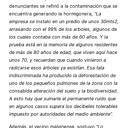
denunciantes se refirió a la contaminación que se
encuentra generando la hormigonera,
“La
empresa se instalo en un predio de unos 30mts2,
arrasando con el 99% de los arboles, algunos de
los cuales contaba con más de 60 años. Y la
prueba está en la memoria de algunos residentes
de más de 80 años de edad, que viven aquí hace
unos 70, y recuerdan que cuando vinieron a
radicarse esos árboles ya existían. Esa tala
indiscriminada ha producido la deforestación de
uno de los pequeños pulmones de la zona con la
consabida alteración del suelo y la biodiversidad.
A esto hay que sumarle el permanente ruido que
en algunos casos supera los decibeles tolerables
impuesto por autoridades del medio ambiente”.
Además, el vecino malvinense, sostuvo
“Lo